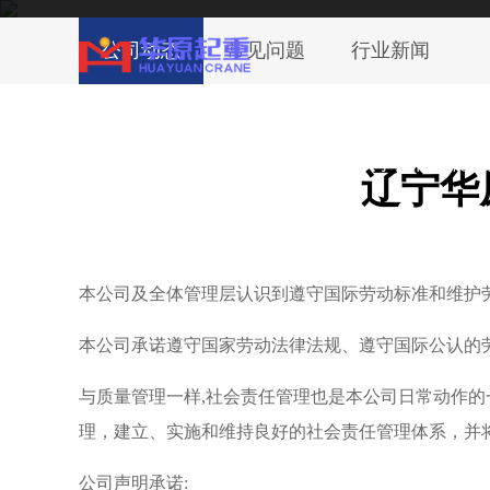
辽宁华原重型装备有限公司生产的产品获得
公司动态
常见问题
行业新闻
～2000质量体系认证
随州网站首页
随州关于我们
随州
辽宁华
本公司及全体管理层认识到遵守国际劳动标准和维护
本公司承诺遵守国家劳动法律法规、遵守国际公认的
与质量管理一样,社会责任管理也是本公司日常动作
理，建立、实施和维持良好的社会责任管理体系，并
公司声明承诺: