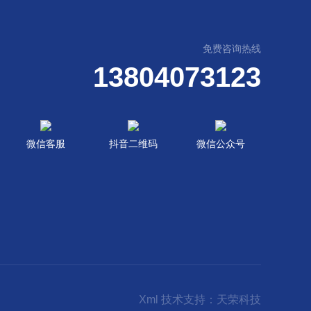
免费咨询热线
13804073123
微信客服
抖音二维码
微信公众号
Xml
技术支持：
天荣科技