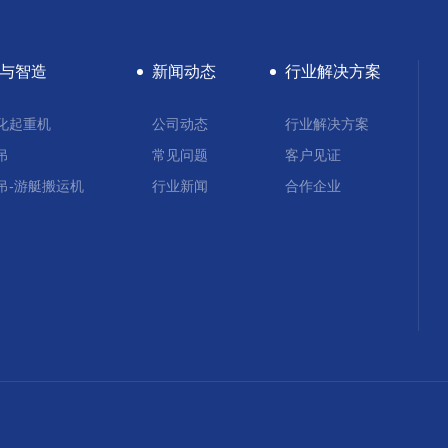
与智造
新闻动态
行业解决方案
化起重机
公司动态
行业解决方案
吊
常见问题
客户见证
吊-游艇搬运机
行业新闻
合作企业