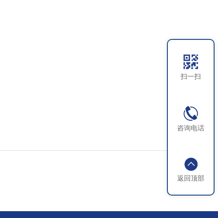
扫一扫
咨询电话
返回顶部