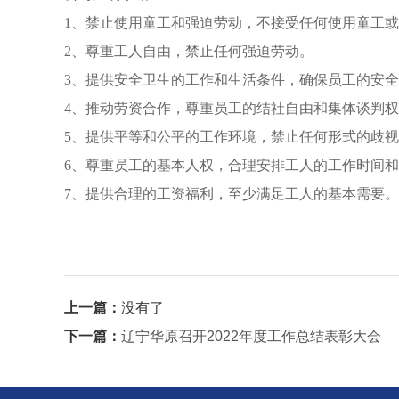
1、禁止使用童工和强迫劳动，不接受任何使用童工
2、尊重工人自由，禁止任何强迫劳动。
3、提供安全卫生的工作和生活条件，确保员工的安
4、推动劳资合作，尊重员工的结社自由和集体谈判
5、提供平等和公平的工作环境，禁止任何形式的歧
6、尊重员工的基本人权，合理安排工人的工作时间
7、提供合理的工资福利，至少满足工人的基本需要。
上一篇：
没有了
下一篇：
辽宁华原召开2022年度工作总结表彰大会