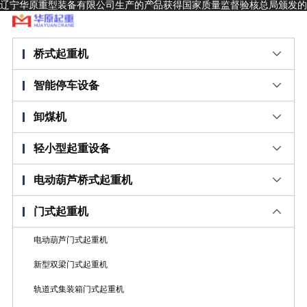
辽宁华原重型装备有限公司生产的产品获得国家质量监督验核总局颁发的
A级起重机生产制造许可证和安装、改造、维修许可证，并通过ISO9001
～2000质量体系认证
桥式起重机
智能停车设备
卸煤机
轻小型起重设备
电动葫芦桥式起重机
门式起重机
电动葫芦门式起重机
新型双梁门式起重机
轨道式集装箱门式起重机