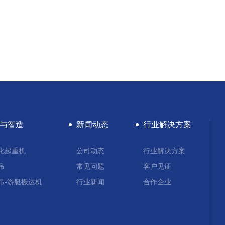
与智造
新闻动态
行业解决方案
化起重机
公司动态
行业解决方案
吊
常见问题
客户见证
吊-游艇搬运机
行业新闻
合作企业