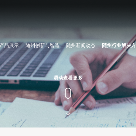
产品展示
随州创新与智造
随州新闻动态
随州行业解决方
滑动查看更多