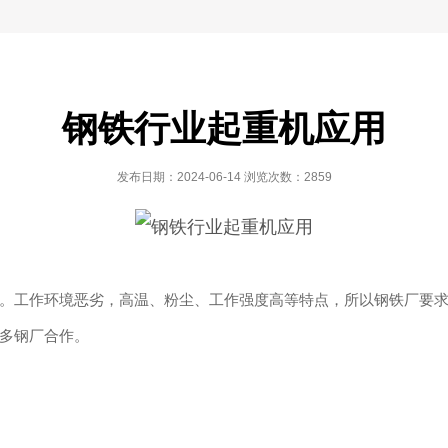
钢铁行业起重机应用
发布日期：2024-06-14 浏览次数：2859
。工作环境恶劣，高温、粉尘、工作强度高等特点，所以钢铁厂要
多钢厂合作。