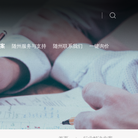
案
随州服务与支持
随州联系我们
一键询价