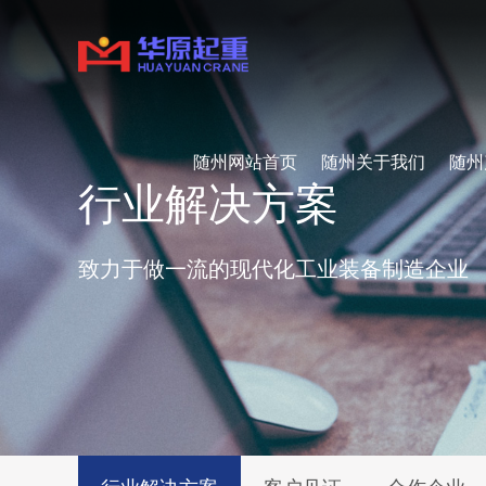
随州网站首页
随州关于我们
随州
行业解决方案
致力于做一流的现代化工业装备制造企业